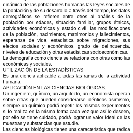
dinámica de las poblaciones humanas las leyes sociales de
la población y de su desarrollo a través del tiempo, los datos
demográficos se refieren entre otros al análisis de la
población por edades, situación familiar, grupos étnicos,
actividades económicas y estado civil, las modificaciones
de la población, nacimientos, matrimonios y fallecimientos,
esperanza de vida, estadística sobre migraciones, sus
efectos sociales y económicos, grado de delincuencia,
niveles de educación y otras estadísticas socioeconómicas.
La demografía como ciencia se relaciona con otras como las
económicas y sociales.
UTILIZACIÓN DE LA ESTADÍSTICAS.
Es una ciencia aplicable a todas las ramas de la actividad
humana.
APLICACIÓN EN LAS CIENCIAS BIOLÓGICAS.
Un ingeniero, químico, un arquitecto, un economista operan
sobre cifras que pueden considerarse idénticos asimismo,
siempre un químico podrá repetir los mismos experimentos
si lo realiza en la misma forma cada vez que así lo deseen,
por ello se tiene cuidado, podrá lograr un valor ideal de las
muestras y substancias que estudie.
Las ciencias biológicas tienen una característica que radica