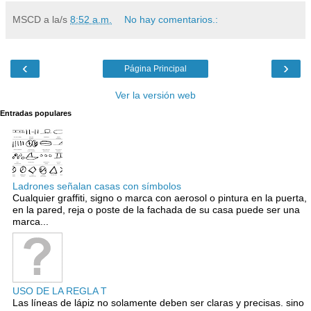
MSCD
a la/s
8:52 a.m.
No hay comentarios.:
‹
›
Página Principal
Ver la versión web
Entradas populares
Ladrones señalan casas con símbolos
Cualquier graffiti, signo o marca con aerosol o pintura en la puerta,
en la pared, reja o poste de la fachada de su casa puede ser una
marca...
USO DE LA REGLA T
Las líneas de lápiz no solamente deben ser claras y precisas. sino