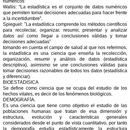
numéricos”
Wallis: “La estadística es el conjunto de datos numéricos
que permiten tomar decisiones adecuadas para hacer frente
a la incertidumbre”.
Spieguel: "La estadística comprende los métodos científicos
para recolectar, organizar, resumir, presentar y analizar
datos así como llegar a conclusiones válidas y tomar
decisiones adecuadas"
tomando en cuenta el campo de salud al que nos referimos,
la estadística es una ciencia que enseña la recolección,
organización, resumir y análisis de datos (estadística
descriptiva), asimismo se une conclusiones válidas para
tomar decisiones razonables de todos los datos (estadística
y diferenciar).
BIOESTADISICA
Se define como ciencia que se ocupa del estudio de los
hechos vitales, es decir de los fenómenos biológicos.
DEMOGRAFÍA.
Es una ciencia que tiene como objetivo el estudio de las
poblaciones humanas que tratan de esa dimensión y
estructura, evolución y características generales
considerados desde el punto de vista cuantitativo, por tanto
la demografía estudia estadísticamente la estructura