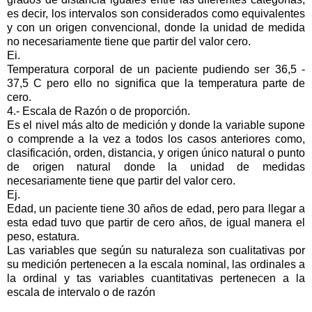
es decir, los intervalos son considerados como equivalentes
y con un origen convencional, donde la unidad de medida
no necesariamente tiene que partir del valor cero.
Ei.
Temperatura corporal de un paciente pudiendo ser 36,5 -
37,5 C pero ello no significa que la temperatura parte de
cero.
4.- Escala de Razón o de proporción.
Es el nivel más alto de medición y donde la variable supone
o comprende a la vez a todos los casos anteriores como,
clasificación, orden, distancia, y origen único natural o punto
de origen natural donde la unidad de medidas
necesariamente tiene que partir del valor cero.
Ej.
Edad, un paciente tiene 30 años de edad, pero para llegar a
esta edad tuvo que partir de cero años, de igual manera el
peso, estatura.
Las variables que según su naturaleza son cualitativas por
su medición pertenecen a la escala nominal, las ordinales a
la ordinal y tas variables cuantitativas pertenecen a la
escala de intervalo o de razón