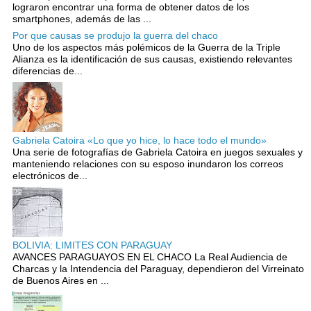
lograron encontrar una forma de obtener datos de los
smartphones, además de las ...
Por que causas se produjo la guerra del chaco
Uno de los aspectos más polémicos de la Guerra de la Triple
Alianza es la identificación de sus causas, existiendo relevantes
diferencias de...
Gabriela Catoira «Lo que yo hice, lo hace todo el mundo»
Una serie de fotografías de Gabriela Catoira en juegos sexuales y
manteniendo relaciones con su esposo inundaron los correos
electrónicos de...
BOLIVIA: LIMITES CON PARAGUAY
AVANCES PARAGUAYOS EN EL CHACO La Real Audiencia de
Charcas y la Intendencia del Paraguay, dependieron del Virreinato
de Buenos Aires en ...