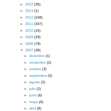
►
2022
(35)
►
2013
(1)
►
2012
(248)
►
2011
(337)
►
2010
(15)
►
2009
(29)
►
2008
(78)
▼
2007
(38)
►
diciembre
(1)
►
noviembre
(2)
►
octubre
(3)
►
septiembre
(5)
►
agosto
(2)
►
julio
(2)
►
junio
(6)
►
mayo
(6)
►
abril
(8)