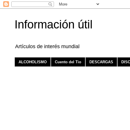
Información útil
Artículos de interés mundial
ALCOHOLISMO
Cuento del Tio
DESCARGAS
DIS