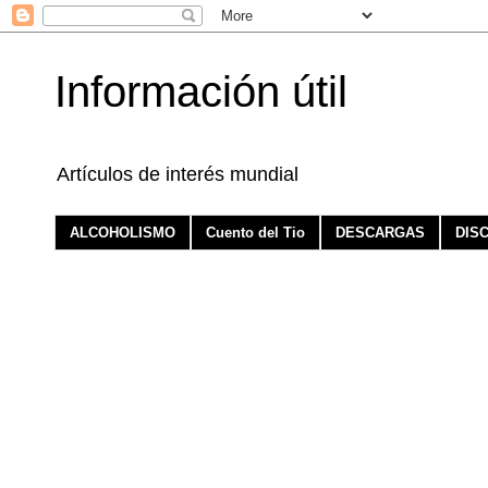
Información útil
Artículos de interés mundial
ALCOHOLISMO
Cuento del Tio
DESCARGAS
DIS