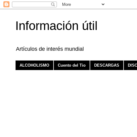
Información útil
Artículos de interés mundial
ALCOHOLISMO
Cuento del Tio
DESCARGAS
DIS