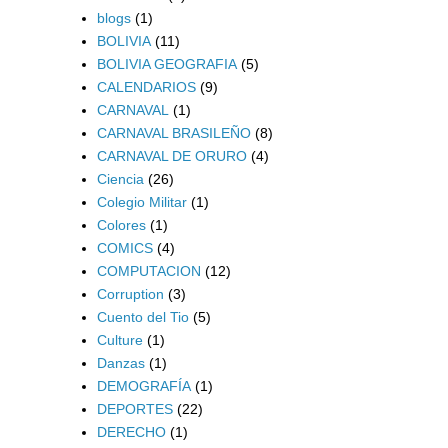
blogs
(1)
BOLIVIA
(11)
BOLIVIA GEOGRAFIA
(5)
CALENDARIOS
(9)
CARNAVAL
(1)
CARNAVAL BRASILEÑO
(8)
CARNAVAL DE ORURO
(4)
Ciencia
(26)
Colegio Militar
(1)
Colores
(1)
COMICS
(4)
COMPUTACION
(12)
Corruption
(3)
Cuento del Tio
(5)
Culture
(1)
Danzas
(1)
DEMOGRAFÍA
(1)
DEPORTES
(22)
DERECHO
(1)