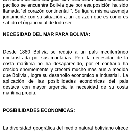
pacifico se encuentra Bolivia que por esa posición ha sido
llamada “el corazón continental “. Su figura misma asemeja
juntamente con su situación a un corazón que es como es
sabido el órgano vital de todo ser
NECESIDAD DEL MAR PARA BOLIVIA:
Desde 1880 Bolivia se redujo a un país mediterráneo
enclaustrada por sus montañas. Pero la necesidad de la
costa marítima no ha desaparecido, por el contrario ha
crecido enormemente y crecerá mucho mas aun a medida
que Bolivia , logre su desarrollo económico e industrial . La
aplicación de las posibilidades económicas del país
destaca con mayor urgencia la necesidad de su costa
marítima propia.
POSIBILIDADES ECONOMICAS:
La diversidad geográfica del medio natural boliviano ofrece