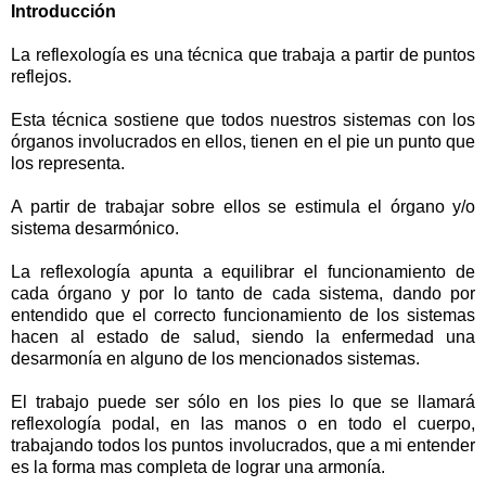
Introducción
La reflexología es una técnica que trabaja a partir de puntos
reflejos.
Esta técnica sostiene que todos nuestros sistemas con los
órganos involucrados en ellos, tienen en el pie un punto que
los representa.
A partir de trabajar sobre ellos se estimula el órgano y/o
sistema desarmónico.
La reflexología apunta a equilibrar el funcionamiento de
cada órgano y por lo tanto de cada sistema, dando por
entendido que el correcto funcionamiento de los sistemas
hacen al estado de salud, siendo la enfermedad una
desarmonía en alguno de los mencionados sistemas.
El trabajo puede ser sólo en los pies lo que se llamará
reflexología podal, en las manos o en todo el cuerpo,
trabajando todos los puntos involucrados, que a mi entender
es la forma mas completa de lograr una armonía.