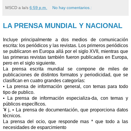
MSCD
a la/s
6:59 p.m.
No hay comentarios.:
LA PRENSA MUNDIAL Y NACIONAL
Incluye principalmente a dos medios de comunicación
escrita: los periódicos y las revistas. Los primeros periódicos
se publicaron en Europa allá por el siglo XVII, mientras que
las primeras revistas también fueron publicadas en Europa,
pero en el siglo siguiente.
La prensa escrita mundial se compone de miles de
publicaciones de distintos formatos y periodicidad, que se
clasifican en cuatro grandes categorías:
• La prensa de información general, con temas para todo
tipo de publico.
• La prensa de información especializa-da, con temas y
públicos específicos.
'¥ j, • La prensa de documentación, que proporciona datos
técnicos.
La prensa del ocio, que responde mas * que todo a las
necesidades de esparcimiento