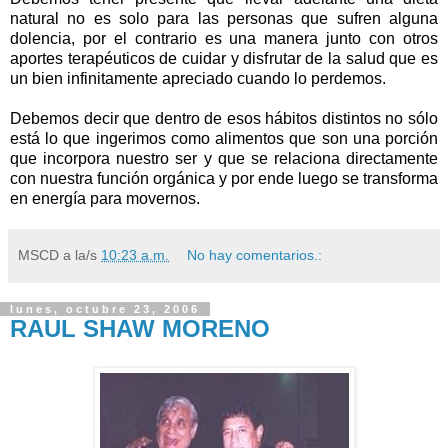
natural no es solo para las personas que sufren alguna
dolencia, por el contrario es una manera junto con otros
aportes terapéuticos de cuidar y disfrutar de la salud que es
un bien infinitamente apreciado cuando lo perdemos.
Debemos decir que dentro de esos hábitos distintos no sólo
está lo que ingerimos como alimentos que son una porción
que incorpora nuestro ser y que se relaciona directamente
con nuestra función orgánica y por ende luego se transforma
en energía para movernos.
MSCD
a la/s
10:23 a.m.
No hay comentarios.:
lunes, octubre 23, 2006
RAUL SHAW MORENO