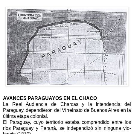
AVANCES PARAGUAYOS EN EL CHACO
La Real Audiencia de Charcas y la Intendencia del
Paraguay, dependieron del Virreinato de Buenos Aires en la
última etapa colonial.
El Paraguay, cu­yo territorio estaba comprendido entre los
ríos Paraguay y Paraná, se indepen­dizó sin ninguna vio­