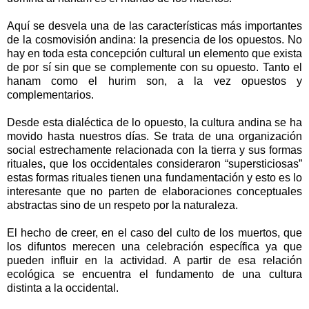
Aquí se desvela una de las características más importantes
de la cosmovisión andina: la presencia de los opuestos. No
hay en toda esta concepción cultural un elemento que exista
de por sí sin que se complemente con su opuesto. Tanto el
hanam como el hurim son, a la vez opuestos y
complementarios.
Desde esta dialéctica de lo opuesto, la cultura andina se ha
movido hasta nuestros días. Se trata de una organización
social estrechamente relacionada con la tierra y sus formas
rituales, que los occidentales consideraron “supersticiosas”
estas formas rituales tienen una fundamentación y esto es lo
interesante que no parten de elaboraciones conceptuales
abstractas sino de un respeto por la naturaleza.
El hecho de creer, en el caso del culto de los muertos, que
los difuntos merecen una celebración específica ya que
pueden influir en la actividad. A partir de esa relación
ecológica se encuentra el fundamento de una cultura
distinta a la occidental.