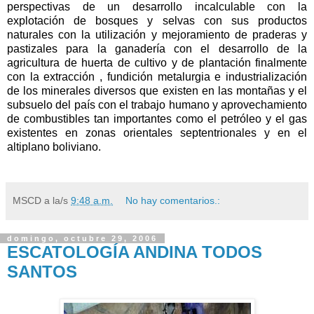
perspectivas de un desarrollo incalculable con la
explotación de bosques y selvas con sus productos
naturales con la utilización y mejoramiento de praderas y
pastizales para la ganadería con el desarrollo de la
agricultura de huerta de cultivo y de plantación finalmente
con la extracción , fundición metalurgia e industrialización
de los minerales diversos que existen en las montañas y el
subsuelo del país con el trabajo humano y aprovechamiento
de combustibles tan importantes como el petróleo y el gas
existentes en zonas orientales septentrionales y en el
altiplano boliviano.
MSCD
a la/s
9:48 a.m.
No hay comentarios.:
domingo, octubre 29, 2006
ESCATOLOGÍA ANDINA TODOS
SANTOS