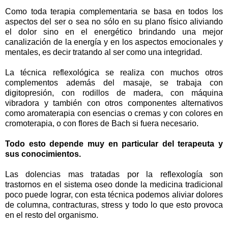
Como toda terapia complementaria se basa en todos los
aspectos del ser o sea no sólo en su plano físico aliviando
el dolor sino en el energético brindando una mejor
canalización de la energía y en los aspectos emocionales y
mentales, es decir tratando al ser como una integridad.
La técnica reflexológica se realiza con muchos otros
complementos además del masaje, se trabaja con
digitopresión, con rodillos de madera, con máquina
vibradora y también con otros componentes alternativos
como aromaterapia con esencias o cremas y con colores en
cromoterapia, o con flores de Bach si fuera necesario.
Todo esto depende muy en particular del terapeuta y
sus conocimientos.
Las dolencias mas tratadas por la reflexología son
trastornos en el sistema oseo donde la medicina tradicional
poco puede lograr, con esta técnica podemos aliviar dolores
de columna, contracturas, stress y todo lo que esto provoca
en el resto del organismo.