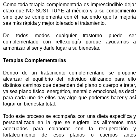
Como toda terapia complementaria es imprescindible dejar
claro que NO SUSTITUYE al médico y a su conocimiento
sino que se complementa con él haciendo que la mejoría
sea más rápida y mejor tolerado el tratamiento.
De todos modos cualquier trastorno puede ser
complementado con reflexología porque ayudamos a
armonizar al ser y darle lugar a su bienestar.
Terapias Complementarias
Dentro de un tratamiento complementario se propone
alcanzar el equilibrio del individuo utilizando para ello
distintos caminos que dependen del plano o cuerpo a tratar,
ya sea plano físico, energético, mental o emocional, es decir
para cada uno de ellos hay algo que podemos hacer y así
lograr un bienestar total.
Todo este proceso se acompaña con una dieta específica y
personalizada en la que se sugiere los alimentos mas
adecuados para colaborar con la recuperación y
fortalecimiento de esos planos o cuerpos antes