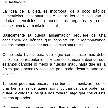
mencionados.
La idea de la dieta es incorporar de a poco hábitos
alimenticios mas naturales y sanos los que nos van a
brindar beneficios en todos los órganos y como
consecuencia armonía funcional.
Básicamente la buena alimentación requiere de una
conciencia de hábitos que consiste en ir reemplazando
ciertos compuestos por aquellos mas naturales.
Como todo hábito para que logre ser un acto más debe
utilizarse conscientemente y con constancia sabiendo que
estamos dándole lo mejor a nuestra maquinaria que es la
única que tenemos y nos sirve para poder desarrollarnos en
la vida.
También podemos encarar una buena alimentación como
una forma mas de querernos y cuidarnos para poder así
querer y cuidar a los que nos rodean, algo que nos cuesta
mucho aprender.
Debemos tener presente que llevar adelante una dieta