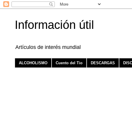
Información útil
Artículos de interés mundial
ALCOHOLISMO
Cuento del Tio
DESCARGAS
DIS