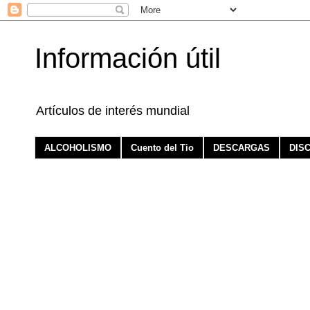
Información útil
Artículos de interés mundial
ALCOHOLISMO
Cuento del Tio
DESCARGAS
DIS