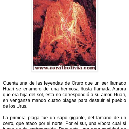
Cuenta una de las leyendas de Oruro que un ser llamado
Huari se enamoro de una hermosa ñusta llamada Aurora
que era hija del sol, esta no correspondió a su amor. Huari,
en venganza mando cuatro plagas para destruir el pueblo
de los Urus.
La primera plaga fue un sapo gigante, del tamaño de un
cerro, que ataco por el norte. Por el sur, una víbora cual si