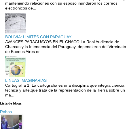
manteniendo relaciones con su esposo inundaron los correos
electrónicos de...
BOLIVIA: LIMITES CON PARAGUAY
AVANCES PARAGUAYOS EN EL CHACO La Real Audiencia de
Charcas y la Intendencia del Paraguay, dependieron del Virreinato
de Buenos Aires en ...
LINEAS IMAGINARIAS
Cartografía 1. La cartografía es una disciplina que integra ciencia,
técnica y arte,que trata de la representación de la Tierra sobre un
ma...
Lista de blogs
Robos