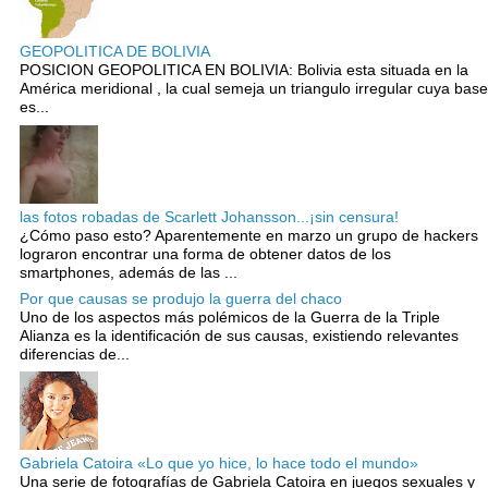
GEOPOLITICA DE BOLIVIA
POSICION GEOPOLITICA EN BOLIVIA: Bolivia esta situada en la
América meridional , la cual semeja un triangulo irregular cuya base
es...
las fotos robadas de Scarlett Johansson...¡sin censura!
¿Cómo paso esto? Aparentemente en marzo un grupo de hackers
lograron encontrar una forma de obtener datos de los
smartphones, además de las ...
Por que causas se produjo la guerra del chaco
Uno de los aspectos más polémicos de la Guerra de la Triple
Alianza es la identificación de sus causas, existiendo relevantes
diferencias de...
Gabriela Catoira «Lo que yo hice, lo hace todo el mundo»
Una serie de fotografías de Gabriela Catoira en juegos sexuales y