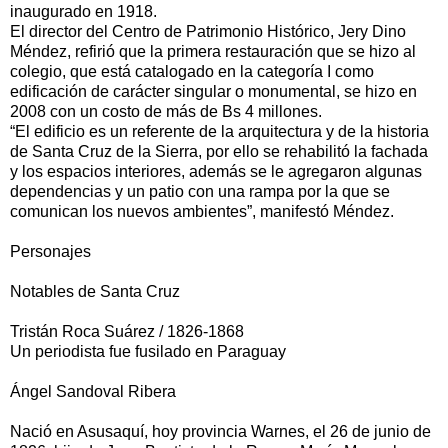
inaugurado en 1918.
El director del Centro de Patrimonio Histórico, Jery Dino
Méndez, refirió que la primera restauración que se hizo al
colegio, que está catalogado en la categoría I como
edificación de carácter singular o monumental, se hizo en
2008 con un costo de más de Bs 4 millones.
“El edificio es un referente de la arquitectura y de la historia
de Santa Cruz de la Sierra, por ello se rehabilitó la fachada
y los espacios interiores, además se le agregaron algunas
dependencias y un patio con una rampa por la que se
comunican los nuevos ambientes”, manifestó Méndez.
Personajes
Notables de Santa Cruz
Tristán Roca Suárez / 1826-1868
Un periodista fue fusilado en Paraguay
Ángel Sandoval Ribera
Nació en Asusaquí, hoy provincia Warnes, el 26 de junio de