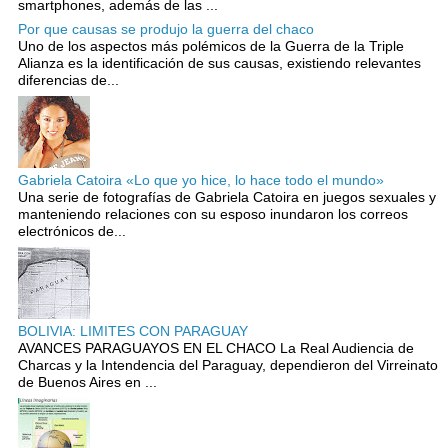
smartphones, además de las ...
Por que causas se produjo la guerra del chaco
Uno de los aspectos más polémicos de la Guerra de la Triple
Alianza es la identificación de sus causas, existiendo relevantes
diferencias de...
Gabriela Catoira «Lo que yo hice, lo hace todo el mundo»
Una serie de fotografías de Gabriela Catoira en juegos sexuales y
manteniendo relaciones con su esposo inundaron los correos
electrónicos de...
BOLIVIA: LIMITES CON PARAGUAY
AVANCES PARAGUAYOS EN EL CHACO La Real Audiencia de
Charcas y la Intendencia del Paraguay, dependieron del Virreinato
de Buenos Aires en ...