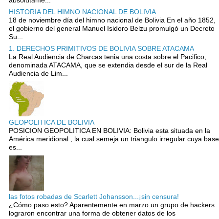
HISTORIA DEL HIMNO NACIONAL DE BOLIVIA
18 de noviembre día del himno nacional de Bolivia En el año 1852,
el gobierno del general Manuel Isidoro Belzu promulgó un Decreto
Su...
1. DERECHOS PRIMITIVOS DE BOLIVIA SOBRE ATACAMA
La Real Audiencia de Charcas tenia una costa sobre el Pacifico,
denominada ATACAMA, que se extendia desde el sur de la Real
Audiencia de Lim...
GEOPOLITICA DE BOLIVIA
POSICION GEOPOLITICA EN BOLIVIA: Bolivia esta situada en la
América meridional , la cual semeja un triangulo irregular cuya base
es...
las fotos robadas de Scarlett Johansson...¡sin censura!
¿Cómo paso esto? Aparentemente en marzo un grupo de hackers
lograron encontrar una forma de obtener datos de los