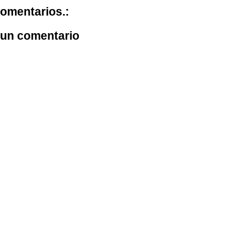
omentarios.:
 un comentario