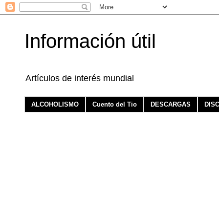
Información útil
Artículos de interés mundial
ALCOHOLISMO
Cuento del Tio
DESCARGAS
DIS