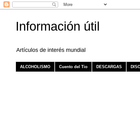
Información útil
Artículos de interés mundial
ALCOHOLISMO
Cuento del Tio
DESCARGAS
DIS