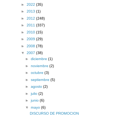
►
2022
(35)
►
2013
(1)
►
2012
(248)
►
2011
(337)
►
2010
(15)
►
2009
(29)
►
2008
(78)
▼
2007
(38)
►
diciembre
(1)
►
noviembre
(2)
►
octubre
(3)
►
septiembre
(5)
►
agosto
(2)
►
julio
(2)
►
junio
(6)
▼
mayo
(6)
DISCURSO DE PROMOCION