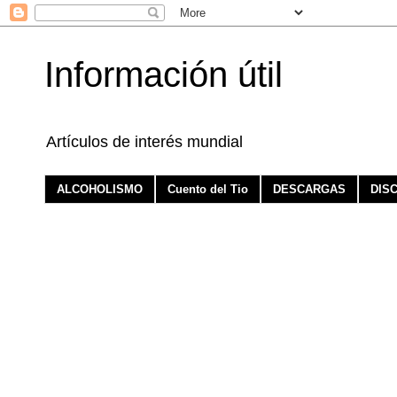
Información útil
Artículos de interés mundial
ALCOHOLISMO
Cuento del Tio
DESCARGAS
DIS