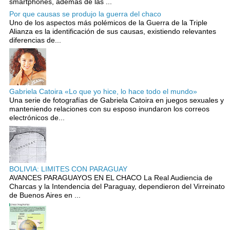
smartphones, además de las ...
Por que causas se produjo la guerra del chaco
Uno de los aspectos más polémicos de la Guerra de la Triple
Alianza es la identificación de sus causas, existiendo relevantes
diferencias de...
Gabriela Catoira «Lo que yo hice, lo hace todo el mundo»
Una serie de fotografías de Gabriela Catoira en juegos sexuales y
manteniendo relaciones con su esposo inundaron los correos
electrónicos de...
BOLIVIA: LIMITES CON PARAGUAY
AVANCES PARAGUAYOS EN EL CHACO La Real Audiencia de
Charcas y la Intendencia del Paraguay, dependieron del Virreinato
de Buenos Aires en ...