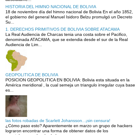
HISTORIA DEL HIMNO NACIONAL DE BOLIVIA
18 de noviembre día del himno nacional de Bolivia En el año 1852,
el gobierno del general Manuel Isidoro Belzu promulgó un Decreto
Su...
1. DERECHOS PRIMITIVOS DE BOLIVIA SOBRE ATACAMA
La Real Audiencia de Charcas tenia una costa sobre el Pacifico,
denominada ATACAMA, que se extendia desde el sur de la Real
Audiencia de Lim...
GEOPOLITICA DE BOLIVIA
POSICION GEOPOLITICA EN BOLIVIA: Bolivia esta situada en la
América meridional , la cual semeja un triangulo irregular cuya base
es...
las fotos robadas de Scarlett Johansson...¡sin censura!
¿Cómo paso esto? Aparentemente en marzo un grupo de hackers
lograron encontrar una forma de obtener datos de los