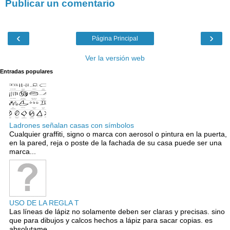
Publicar un comentario
‹
›
Página Principal
Ver la versión web
Entradas populares
Ladrones señalan casas con símbolos
Cualquier graffiti, signo o marca con aerosol o pintura en la puerta,
en la pared, reja o poste de la fachada de su casa puede ser una
marca...
USO DE LA REGLA T
Las líneas de lápiz no solamente deben ser claras y precisas. sino
que para dibujos y calcos hechos a lápiz para sacar copias. es
absolutame...