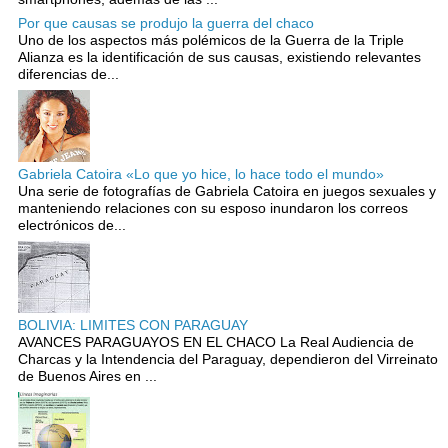
Por que causas se produjo la guerra del chaco
Uno de los aspectos más polémicos de la Guerra de la Triple
Alianza es la identificación de sus causas, existiendo relevantes
diferencias de...
Gabriela Catoira «Lo que yo hice, lo hace todo el mundo»
Una serie de fotografías de Gabriela Catoira en juegos sexuales y
manteniendo relaciones con su esposo inundaron los correos
electrónicos de...
BOLIVIA: LIMITES CON PARAGUAY
AVANCES PARAGUAYOS EN EL CHACO La Real Audiencia de
Charcas y la Intendencia del Paraguay, dependieron del Virreinato
de Buenos Aires en ...