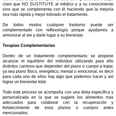
claro que NO SUSTITUYE al médico y a su conocimiento
sino que se complementa con él haciendo que la mejoría
sea más rápida y mejor tolerado el tratamiento.
De todos modos cualquier trastorno puede ser
complementado con reflexología porque ayudamos a
armonizar al ser y darle lugar a su bienestar.
Terapias Complementarias
Dentro de un tratamiento complementario se propone
alcanzar el equilibrio del individuo utilizando para ello
distintos caminos que dependen del plano o cuerpo a tratar,
ya sea plano físico, energético, mental o emocional, es decir
para cada uno de ellos hay algo que podemos hacer y así
lograr un bienestar total.
Todo este proceso se acompaña con una dieta específica y
personalizada en la que se sugiere los alimentos mas
adecuados para colaborar con la recuperación y
fortalecimiento de esos planos o cuerpos antes
mencionados.