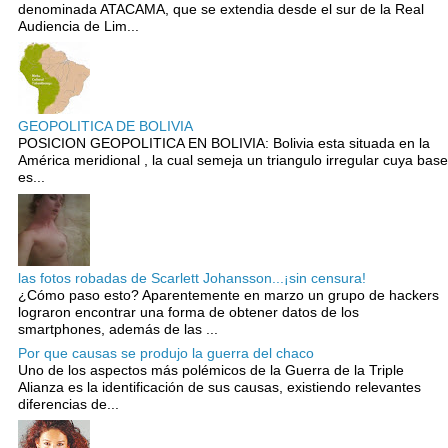
denominada ATACAMA, que se extendia desde el sur de la Real
Audiencia de Lim...
GEOPOLITICA DE BOLIVIA
POSICION GEOPOLITICA EN BOLIVIA: Bolivia esta situada en la
América meridional , la cual semeja un triangulo irregular cuya base
es...
las fotos robadas de Scarlett Johansson...¡sin censura!
¿Cómo paso esto? Aparentemente en marzo un grupo de hackers
lograron encontrar una forma de obtener datos de los
smartphones, además de las ...
Por que causas se produjo la guerra del chaco
Uno de los aspectos más polémicos de la Guerra de la Triple
Alianza es la identificación de sus causas, existiendo relevantes
diferencias de...