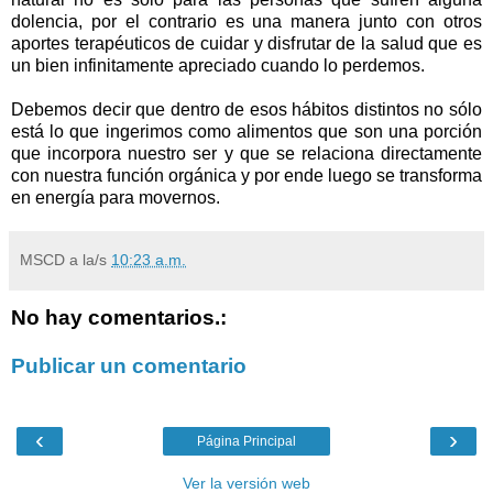
dolencia, por el contrario es una manera junto con otros
aportes terapéuticos de cuidar y disfrutar de la salud que es
un bien infinitamente apreciado cuando lo perdemos.
Debemos decir que dentro de esos hábitos distintos no sólo
está lo que ingerimos como alimentos que son una porción
que incorpora nuestro ser y que se relaciona directamente
con nuestra función orgánica y por ende luego se transforma
en energía para movernos.
MSCD
a la/s
10:23 a.m.
No hay comentarios.:
Publicar un comentario
‹
›
Página Principal
Ver la versión web