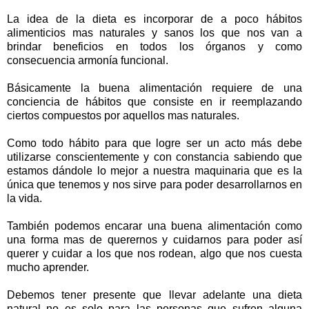
La idea de la dieta es incorporar de a poco hábitos
alimenticios mas naturales y sanos los que nos van a
brindar beneficios en todos los órganos y como
consecuencia armonía funcional.
Básicamente la buena alimentación requiere de una
conciencia de hábitos que consiste en ir reemplazando
ciertos compuestos por aquellos mas naturales.
Como todo hábito para que logre ser un acto más debe
utilizarse conscientemente y con constancia sabiendo que
estamos dándole lo mejor a nuestra maquinaria que es la
única que tenemos y nos sirve para poder desarrollarnos en
la vida.
También podemos encarar una buena alimentación como
una forma mas de querernos y cuidarnos para poder así
querer y cuidar a los que nos rodean, algo que nos cuesta
mucho aprender.
Debemos tener presente que llevar adelante una dieta
natural no es solo para las personas que sufren alguna