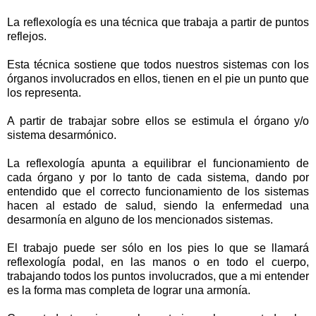
La reflexología es una técnica que trabaja a partir de puntos
reflejos.
Esta técnica sostiene que todos nuestros sistemas con los
órganos involucrados en ellos, tienen en el pie un punto que
los representa.
A partir de trabajar sobre ellos se estimula el órgano y/o
sistema desarmónico.
La reflexología apunta a equilibrar el funcionamiento de
cada órgano y por lo tanto de cada sistema, dando por
entendido que el correcto funcionamiento de los sistemas
hacen al estado de salud, siendo la enfermedad una
desarmonía en alguno de los mencionados sistemas.
El trabajo puede ser sólo en los pies lo que se llamará
reflexología podal, en las manos o en todo el cuerpo,
trabajando todos los puntos involucrados, que a mi entender
es la forma mas completa de lograr una armonía.