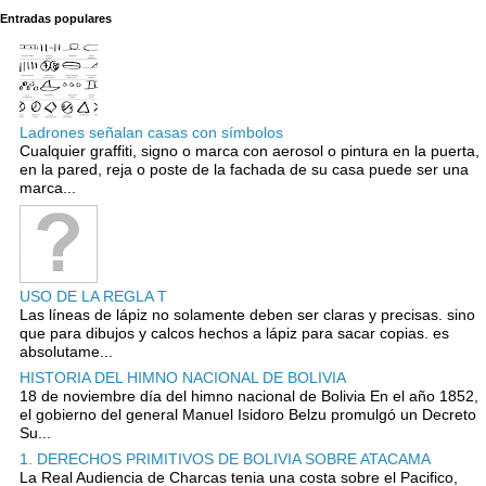
Entradas populares
Ladrones señalan casas con símbolos
Cualquier graffiti, signo o marca con aerosol o pintura en la puerta,
en la pared, reja o poste de la fachada de su casa puede ser una
marca...
USO DE LA REGLA T
Las líneas de lápiz no solamente deben ser claras y precisas. sino
que para dibujos y calcos hechos a lápiz para sacar copias. es
absolutame...
HISTORIA DEL HIMNO NACIONAL DE BOLIVIA
18 de noviembre día del himno nacional de Bolivia En el año 1852,
el gobierno del general Manuel Isidoro Belzu promulgó un Decreto
Su...
1. DERECHOS PRIMITIVOS DE BOLIVIA SOBRE ATACAMA
La Real Audiencia de Charcas tenia una costa sobre el Pacifico,