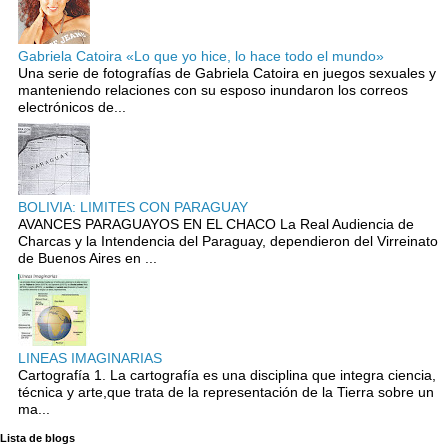
Gabriela Catoira «Lo que yo hice, lo hace todo el mundo»
Una serie de fotografías de Gabriela Catoira en juegos sexuales y
manteniendo relaciones con su esposo inundaron los correos
electrónicos de...
BOLIVIA: LIMITES CON PARAGUAY
AVANCES PARAGUAYOS EN EL CHACO La Real Audiencia de
Charcas y la Intendencia del Paraguay, dependieron del Virreinato
de Buenos Aires en ...
LINEAS IMAGINARIAS
Cartografía 1. La cartografía es una disciplina que integra ciencia,
técnica y arte,que trata de la representación de la Tierra sobre un
ma...
Lista de blogs