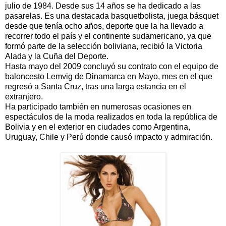
julio de 1984. Desde sus 14 años se ha dedicado a las
pasarelas. Es una destacada basquetbolista, juega básquet
desde que tenía ocho años, deporte que la ha llevado a
recorrer todo el país y el continente sudamericano, ya que
formó parte de la selección boliviana, recibió la Victoria
Alada y la Cuña del Deporte.
Hasta mayo del 2009 concluyó su contrato con el equipo de
baloncesto Lemvig de Dinamarca en Mayo, mes en el que
regresó a Santa Cruz, tras una larga estancia en el
extranjero.
Ha participado también en numerosas ocasiones en
espectáculos de la moda realizados en toda la república de
Bolivia y en el exterior en ciudades como Argentina,
Uruguay, Chile y Perú donde causó impacto y admiración.