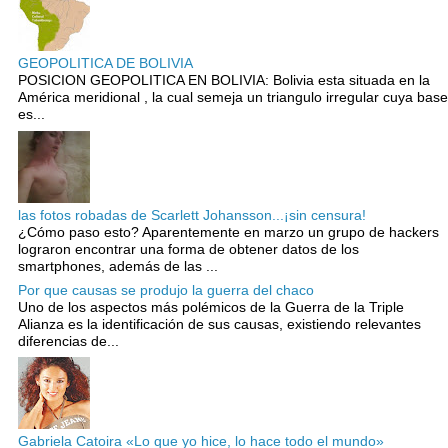
GEOPOLITICA DE BOLIVIA
POSICION GEOPOLITICA EN BOLIVIA: Bolivia esta situada en la
América meridional , la cual semeja un triangulo irregular cuya base
es...
las fotos robadas de Scarlett Johansson...¡sin censura!
¿Cómo paso esto? Aparentemente en marzo un grupo de hackers
lograron encontrar una forma de obtener datos de los
smartphones, además de las ...
Por que causas se produjo la guerra del chaco
Uno de los aspectos más polémicos de la Guerra de la Triple
Alianza es la identificación de sus causas, existiendo relevantes
diferencias de...
Gabriela Catoira «Lo que yo hice, lo hace todo el mundo»