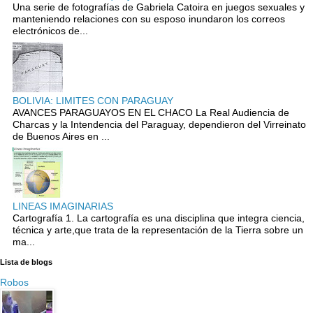
Una serie de fotografías de Gabriela Catoira en juegos sexuales y
manteniendo relaciones con su esposo inundaron los correos
electrónicos de...
BOLIVIA: LIMITES CON PARAGUAY
AVANCES PARAGUAYOS EN EL CHACO La Real Audiencia de
Charcas y la Intendencia del Paraguay, dependieron del Virreinato
de Buenos Aires en ...
LINEAS IMAGINARIAS
Cartografía 1. La cartografía es una disciplina que integra ciencia,
técnica y arte,que trata de la representación de la Tierra sobre un
ma...
Lista de blogs
Robos