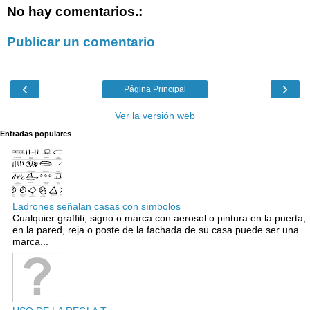
No hay comentarios.:
Publicar un comentario
‹
›
Página Principal
Ver la versión web
Entradas populares
Ladrones señalan casas con símbolos
Cualquier graffiti, signo o marca con aerosol o pintura en la puerta,
en la pared, reja o poste de la fachada de su casa puede ser una
marca...