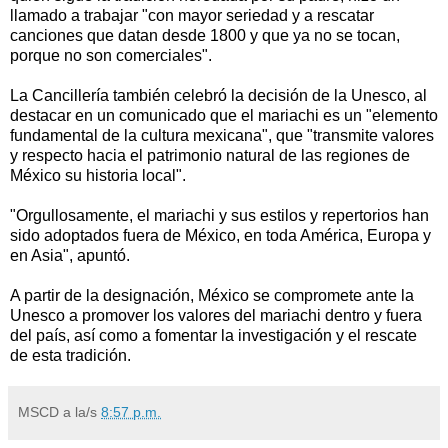
llamado a trabajar "con mayor seriedad y a rescatar
canciones que datan desde 1800 y que ya no se tocan,
porque no son comerciales".
La Cancillería también celebró la decisión de la Unesco, al
destacar en un comunicado que el mariachi es un "elemento
fundamental de la cultura mexicana", que "transmite valores
y respecto hacia el patrimonio natural de las regiones de
México su historia local".
"Orgullosamente, el mariachi y sus estilos y repertorios han
sido adoptados fuera de México, en toda América, Europa y
en Asia", apuntó.
A partir de la designación, México se compromete ante la
Unesco a promover los valores del mariachi dentro y fuera
del país, así como a fomentar la investigación y el rescate
de esta tradición.
MSCD
a la/s
8:57 p.m.