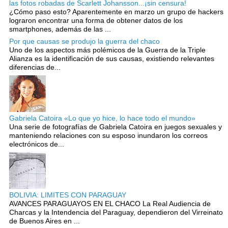
las fotos robadas de Scarlett Johansson...¡sin censura!
¿Cómo paso esto? Aparentemente en marzo un grupo de hackers
lograron encontrar una forma de obtener datos de los
smartphones, además de las ...
Por que causas se produjo la guerra del chaco
Uno de los aspectos más polémicos de la Guerra de la Triple
Alianza es la identificación de sus causas, existiendo relevantes
diferencias de...
Gabriela Catoira «Lo que yo hice, lo hace todo el mundo»
Una serie de fotografías de Gabriela Catoira en juegos sexuales y
manteniendo relaciones con su esposo inundaron los correos
electrónicos de...
BOLIVIA: LIMITES CON PARAGUAY
AVANCES PARAGUAYOS EN EL CHACO La Real Audiencia de
Charcas y la Intendencia del Paraguay, dependieron del Virreinato
de Buenos Aires en ...