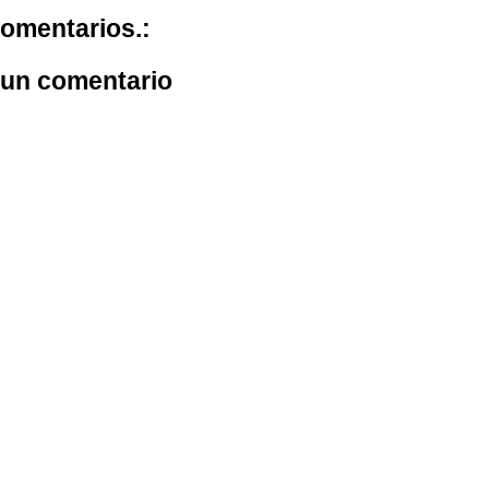
omentarios.:
 un comentario