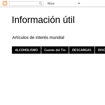
Información útil
Artículos de interés mundial
ALCOHOLISMO
Cuento del Tio
DESCARGAS
DIS