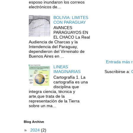
esposo inundaron los correos
electrónicos de...
BOLIVIA: LIMITES
CON PARAGUAY
AVANCES
PARAGUAYOS EN
EL CHACO La Real
Audiencia de Charcas y la
Intendencia del Paraguay,
dependieron del Virreinato de
Buenos Aires en ...
Entrada más r
LINEAS
IMAGINARIAS
Suscribirse a:
Cartografía 1. La
cartografía es una
disciplina que
integra ciencia, técnica y
arte,que trata de la
representación de la Tierra
sobre un ma...
Blog Archive
►
2024
(2)