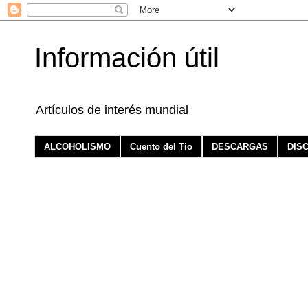
Información útil
Artículos de interés mundial
ALCOHOLISMO
Cuento del Tio
DESCARGAS
DIS