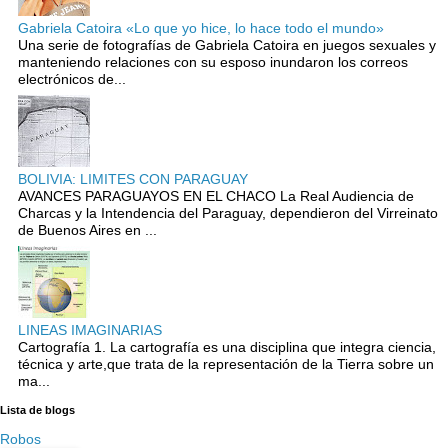
Gabriela Catoira «Lo que yo hice, lo hace todo el mundo»
Una serie de fotografías de Gabriela Catoira en juegos sexuales y
manteniendo relaciones con su esposo inundaron los correos
electrónicos de...
BOLIVIA: LIMITES CON PARAGUAY
AVANCES PARAGUAYOS EN EL CHACO La Real Audiencia de
Charcas y la Intendencia del Paraguay, dependieron del Virreinato
de Buenos Aires en ...
LINEAS IMAGINARIAS
Cartografía 1. La cartografía es una disciplina que integra ciencia,
técnica y arte,que trata de la representación de la Tierra sobre un
ma...
Lista de blogs
Robos