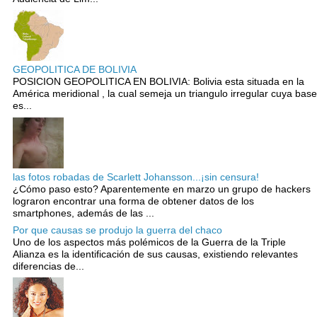
GEOPOLITICA DE BOLIVIA
POSICION GEOPOLITICA EN BOLIVIA: Bolivia esta situada en la
América meridional , la cual semeja un triangulo irregular cuya base
es...
las fotos robadas de Scarlett Johansson...¡sin censura!
¿Cómo paso esto? Aparentemente en marzo un grupo de hackers
lograron encontrar una forma de obtener datos de los
smartphones, además de las ...
Por que causas se produjo la guerra del chaco
Uno de los aspectos más polémicos de la Guerra de la Triple
Alianza es la identificación de sus causas, existiendo relevantes
diferencias de...