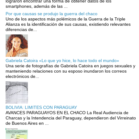
lograron encontrar una forma de obtener datos de los
smartphones, además de las ...
Por que causas se produjo la guerra del chaco
Uno de los aspectos más polémicos de la Guerra de la Triple
Alianza es la identificación de sus causas, existiendo relevantes
diferencias de...
Gabriela Catoira «Lo que yo hice, lo hace todo el mundo»
Una serie de fotografías de Gabriela Catoira en juegos sexuales y
manteniendo relaciones con su esposo inundaron los correos
electrónicos de...
BOLIVIA: LIMITES CON PARAGUAY
AVANCES PARAGUAYOS EN EL CHACO La Real Audiencia de
Charcas y la Intendencia del Paraguay, dependieron del Virreinato
de Buenos Aires en ...