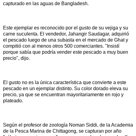
capturado en las aguas de Bangladesh.
Este ejemplar es reconocido por el gusto de su vejiga y su
carne suculenta. El vendedor, Jahangir Saudagar, adquirió
el pescado luego de una subasta en el mercado de Ghat y
compitió con al menos otros 500 comerciantes. "Insistí
porque sabía que podría vender este pescado a muy buen
precio", dijo.
El gusto no es la única característica que convierte a este
pescado en un ejemplar distinto. Su color dorado eleva su
precio, ya que se encuentran mayoritariamente en rojo y
plateado.
Según el profesor de zoología Noman Siddi, de la Academia
de la Pesca Marina de Chittagong, se capturan por año