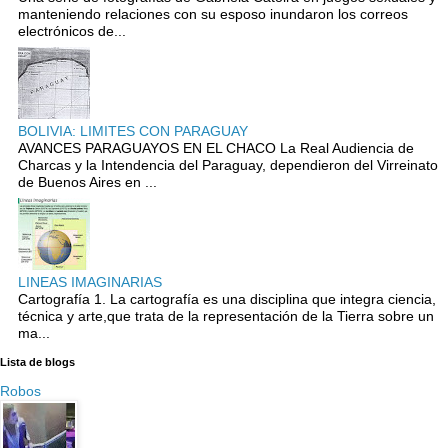
manteniendo relaciones con su esposo inundaron los correos
electrónicos de...
BOLIVIA: LIMITES CON PARAGUAY
AVANCES PARAGUAYOS EN EL CHACO La Real Audiencia de
Charcas y la Intendencia del Paraguay, dependieron del Virreinato
de Buenos Aires en ...
LINEAS IMAGINARIAS
Cartografía 1. La cartografía es una disciplina que integra ciencia,
técnica y arte,que trata de la representación de la Tierra sobre un
ma...
Lista de blogs
Robos