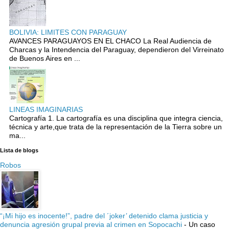
BOLIVIA: LIMITES CON PARAGUAY
AVANCES PARAGUAYOS EN EL CHACO La Real Audiencia de
Charcas y la Intendencia del Paraguay, dependieron del Virreinato
de Buenos Aires en ...
LINEAS IMAGINARIAS
Cartografía 1. La cartografía es una disciplina que integra ciencia,
técnica y arte,que trata de la representación de la Tierra sobre un
ma...
Lista de blogs
Robos
“¡Mi hijo es inocente!”, padre del ´joker’ detenido clama justicia y
denuncia agresión grupal previa al crimen en Sopocachi
-
Un caso