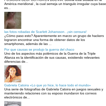
América meridional , la cual semeja un triangulo irregular cuya base
es...
las fotos robadas de Scarlett Johansson...¡sin censura!
¿Cómo paso esto? Aparentemente en marzo un grupo de hackers
lograron encontrar una forma de obtener datos de los
smartphones, además de las ...
Por que causas se produjo la guerra del chaco
Uno de los aspectos más polémicos de la Guerra de la Triple
Alianza es la identificación de sus causas, existiendo relevantes
diferencias de...
Gabriela Catoira «Lo que yo hice, lo hace todo el mundo»
Una serie de fotografías de Gabriela Catoira en juegos sexuales y
manteniendo relaciones con su esposo inundaron los correos
electrónicos de...