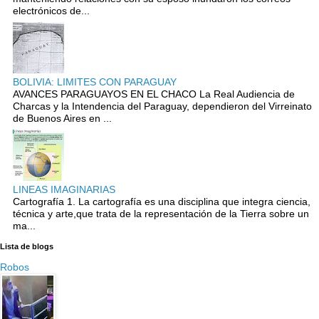
electrónicos de...
BOLIVIA: LIMITES CON PARAGUAY
AVANCES PARAGUAYOS EN EL CHACO La Real Audiencia de
Charcas y la Intendencia del Paraguay, dependieron del Virreinato
de Buenos Aires en ...
LINEAS IMAGINARIAS
Cartografía 1. La cartografía es una disciplina que integra ciencia,
técnica y arte,que trata de la representación de la Tierra sobre un
ma...
Lista de blogs
Robos