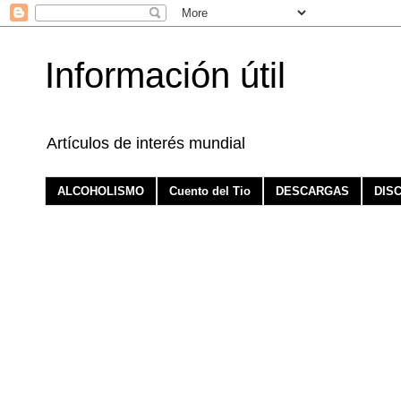
Información útil
Artículos de interés mundial
ALCOHOLISMO
Cuento del Tio
DESCARGAS
DIS