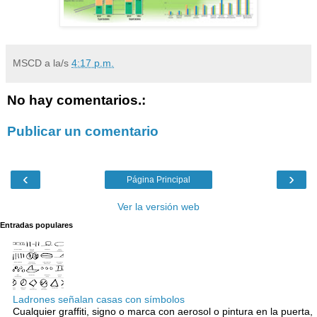
MSCD
a la/s
4:17 p.m.
No hay comentarios.:
Publicar un comentario
‹
›
Página Principal
Ver la versión web
Entradas populares
Ladrones señalan casas con símbolos
Cualquier graffiti, signo o marca con aerosol o pintura en la puerta,