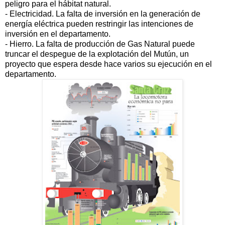
peligro para el hábitat natural.
- Electricidad. La falta de inversión en la generación de
energía eléctrica pueden restringir las intenciones de
inversión en el departamento.
- Hierro. La falta de producción de Gas Natural puede
truncar el despegue de la explotación del Mutún, un
proyecto que espera desde hace varios su ejecución en el
departamento.