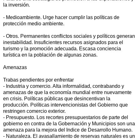
la inversión.
- Medioambiente. Urge hacer cumplir las políticas de
protección medio ambiente.
- Otros. Permanentes conflictos sociales y políticos generan
inestabilidad. Insuficientes recursos asignados para el
turismo y la promoción adecuada. Escasa conciencia
turística en la población de algunas zonas.
Amenazas
Trabas pendientes por enfrentar
- Industria y comercio. Alta informalidad, contrabando y
amenazas de que la economía mundial entre nuevamente
en crisis. Políticas públicas que desincentivan la
producción. Políticas intervencionistas del Gobierno que
restringen comercio exterior.
- Presupuesto. Los recortes presupuestarios de parte del
gobierno en contra de la Gobernación y Municipios son una
amenaza para la mejora del Indice de Desarrollo Humano.
- Naturaleza. El avasallamiento de reservas naturales es un