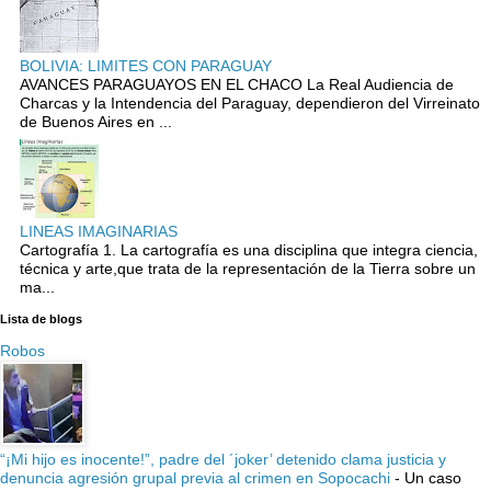
BOLIVIA: LIMITES CON PARAGUAY
AVANCES PARAGUAYOS EN EL CHACO La Real Audiencia de
Charcas y la Intendencia del Paraguay, dependieron del Virreinato
de Buenos Aires en ...
LINEAS IMAGINARIAS
Cartografía 1. La cartografía es una disciplina que integra ciencia,
técnica y arte,que trata de la representación de la Tierra sobre un
ma...
Lista de blogs
Robos
“¡Mi hijo es inocente!”, padre del ´joker’ detenido clama justicia y
denuncia agresión grupal previa al crimen en Sopocachi
-
Un caso