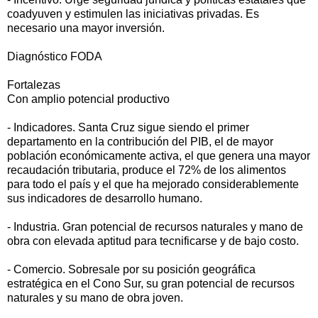
coadyuven y estimulen las iniciativas privadas. Es
necesario una mayor inversión.
Diagnóstico FODA
Fortalezas
Con amplio potencial productivo
- Indicadores. Santa Cruz sigue siendo el primer
departamento en la contribución del PIB, el de mayor
población económicamente activa, el que genera una mayor
recaudación tributaria, produce el 72% de los alimentos
para todo el país y el que ha mejorado considerablemente
sus indicadores de desarrollo humano.
- Industria. Gran potencial de recursos naturales y mano de
obra con elevada aptitud para tecnificarse y de bajo costo.
- Comercio. Sobresale por su posición geográfica
estratégica en el Cono Sur, su gran potencial de recursos
naturales y su mano de obra joven.