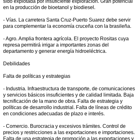
sido explotada por insuficiente exploración. Gran potencial
en la producción de bioetanol y biodiesel.
- Vías. La carretera Santa Cruz-Puerto Suarez debe servir
para complementar la economía cruceña con la brasileña.
- Agro. Amplia frontera agrícola. El proyecto Rositas cuya
represa permitirá irrigar a importantes zonas del
departamento y generar energía hidroeléctrica.
Debilidades
Falta de políticas y estrategias
- Industria. Infraestructura de transporte, de comunicaciones
y servicios básicos insuficientes y de calidad limitada. Baja
tecnificación de la mano de obra. Falta de estrategia y
políticas de desarrollo industrial. Falta de líneas de crédito
en condiciones adecuadas de plazo e interés.
- Comercio. Burocracia y excesivos trámites. Control de
precios y restricciones a las exportaciones e importaciones.
Falta de una estrategia de promoción a las exportaciones y