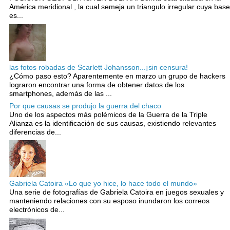
América meridional , la cual semeja un triangulo irregular cuya base
es...
las fotos robadas de Scarlett Johansson...¡sin censura!
¿Cómo paso esto? Aparentemente en marzo un grupo de hackers
lograron encontrar una forma de obtener datos de los
smartphones, además de las ...
Por que causas se produjo la guerra del chaco
Uno de los aspectos más polémicos de la Guerra de la Triple
Alianza es la identificación de sus causas, existiendo relevantes
diferencias de...
Gabriela Catoira «Lo que yo hice, lo hace todo el mundo»
Una serie de fotografías de Gabriela Catoira en juegos sexuales y
manteniendo relaciones con su esposo inundaron los correos
electrónicos de...