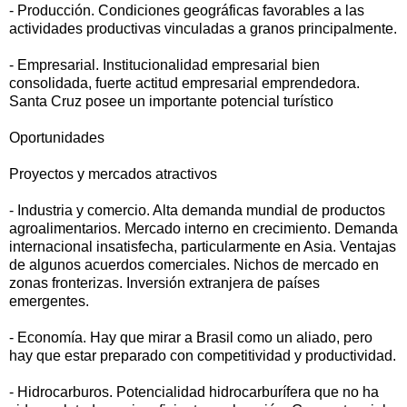
- Producción. Condiciones geográficas favorables a las
actividades productivas vinculadas a granos principalmente.
- Empresarial. Institucionalidad empresarial bien
consolidada, fuerte actitud empresarial emprendedora.
Santa Cruz posee un importante potencial turístico
Oportunidades
Proyectos y mercados atractivos
- Industria y comercio. Alta demanda mundial de productos
agroalimentarios. Mercado interno en crecimiento. Demanda
internacional insatisfecha, particularmente en Asia. Ventajas
de algunos acuerdos comerciales. Nichos de mercado en
zonas fronterizas. Inversión extranjera de países
emergentes.
- Economía. Hay que mirar a Brasil como un aliado, pero
hay que estar preparado con competitividad y productividad.
- Hidrocarburos. Potencialidad hidrocarburífera que no ha