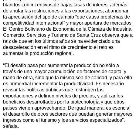
blandos con incentivos de bajas tasas de interés, además
de anular las restricciones a las exportaciones, abandonar
la apreciación del tipo de cambio “que causa problemas de
competitividad internacional” y mayor apertura de mercados.
El Centro Boliviano de Economía de la Cámara de Industria,
Comercio, Servicios y Turismo de Santa Cruz observa que a
raíz de que en los últimos años se ha evidenciado una
desaceleración en el ritmo de crecimiento el reto es
aumentar la producción regional.
“El desafío pasa por aumentar la producción no sólo a
través de una mayor acumulación de factores de capital y
mano de obra, sino que la misma sea de calidad, y para ello
es primordial incrementar la productividad. Es necesario
revisar las políticas públicas que restringen las
exportaciones y definen niveles de precios, y aplicar los
beneficios desarrollados por la biotecnología y que otros
países vienen aprovechando. De igual manera, es esencial
el desarrollo de otros sectores que puedan generar mayores
ingresos como el turismo y los servicios especializados”,
señala.