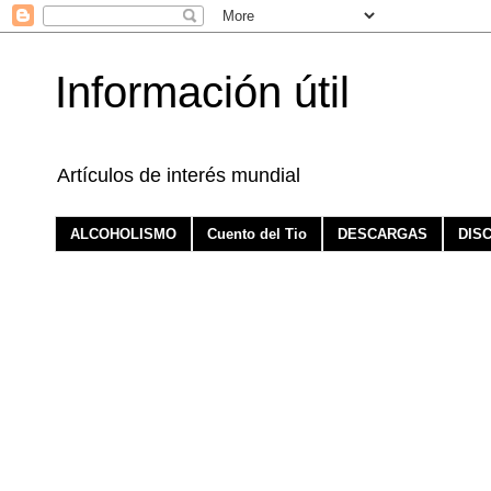
Información útil
Artículos de interés mundial
ALCOHOLISMO
Cuento del Tio
DESCARGAS
DIS