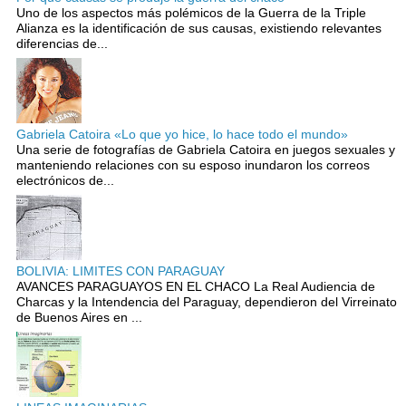
Uno de los aspectos más polémicos de la Guerra de la Triple
Alianza es la identificación de sus causas, existiendo relevantes
diferencias de...
Gabriela Catoira «Lo que yo hice, lo hace todo el mundo»
Una serie de fotografías de Gabriela Catoira en juegos sexuales y
manteniendo relaciones con su esposo inundaron los correos
electrónicos de...
BOLIVIA: LIMITES CON PARAGUAY
AVANCES PARAGUAYOS EN EL CHACO La Real Audiencia de
Charcas y la Intendencia del Paraguay, dependieron del Virreinato
de Buenos Aires en ...