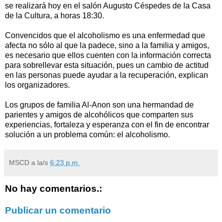
se realizará hoy en el salón Augusto Céspedes de la Casa
de la Cultura, a horas 18:30.
Convencidos que el alcoholismo es una enfermedad que
afecta no sólo al que la padece, sino a la familia y amigos,
es necesario que ellos cuenten con la información correcta
para sobrellevar esta situación, pues un cambio de actitud
en las personas puede ayudar a la recuperación, explican
los organizadores.
Los grupos de familia Al-Anon son una hermandad de
parientes y amigos de alcohólicos que comparten sus
experiencias, fortaleza y esperanza con el fin de encontrar
solución a un problema común: el alcoholismo.
MSCD
a la/s
6:23 p.m.
No hay comentarios.:
Publicar un comentario