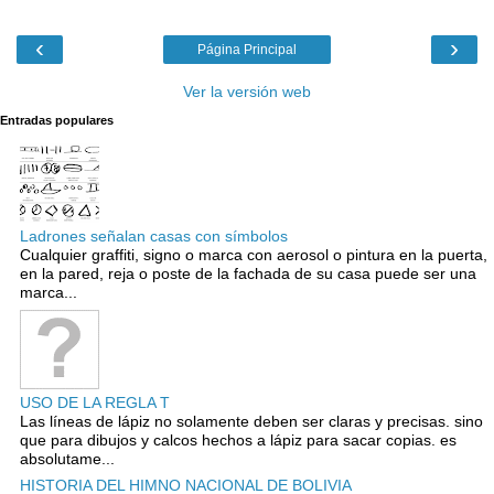
‹
›
Página Principal
Ver la versión web
Entradas populares
Ladrones señalan casas con símbolos
Cualquier graffiti, signo o marca con aerosol o pintura en la puerta,
en la pared, reja o poste de la fachada de su casa puede ser una
marca...
USO DE LA REGLA T
Las líneas de lápiz no solamente deben ser claras y precisas. sino
que para dibujos y calcos hechos a lápiz para sacar copias. es
absolutame...
HISTORIA DEL HIMNO NACIONAL DE BOLIVIA