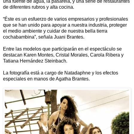
una fuente de agua, la pasarela, y una serie de restaurantes
de diferentes rubros y alta cocina.
“Éste es un esfuerzo de varios empresarios y profesionales
que se han unido para apoyar a nuestra industria, proteger
el medio ambiente y cuidar de nuestra bella tierra
cochabambina”, señala Juani Brantes.
Entre las modelos que participarán en el espectáculo se
destacan Karen Montes, Cristal Morales, Carola Ribera y
Tatiana Hernández Steinbach.
La fotografía está a cargo de Natadaphne y los efectos
especiales en manos de Agatha Brantes.