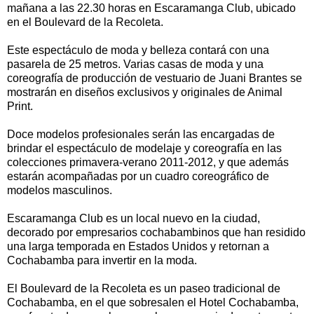
mañana a las 22.30 horas en Escaramanga Club, ubicado
en el Boulevard de la Recoleta.
Este espectáculo de moda y belleza contará con una
pasarela de 25 metros. Varias casas de moda y una
coreografía de producción de vestuario de Juani Brantes se
mostrarán en diseños exclusivos y originales de Animal
Print.
Doce modelos profesionales serán las encargadas de
brindar el espectáculo de modelaje y coreografía en las
colecciones primavera-verano 2011-2012, y que además
estarán acompañadas por un cuadro coreográfico de
modelos masculinos.
Escaramanga Club es un local nuevo en la ciudad,
decorado por empresarios cochabambinos que han residido
una larga temporada en Estados Unidos y retornan a
Cochabamba para invertir en la moda.
El Boulevard de la Recoleta es un paseo tradicional de
Cochabamba, en el que sobresalen el Hotel Cochabamba,