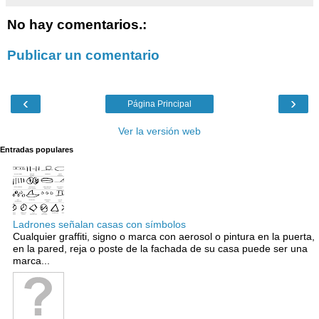
No hay comentarios.:
Publicar un comentario
‹
›
Página Principal
Ver la versión web
Entradas populares
Ladrones señalan casas con símbolos
Cualquier graffiti, signo o marca con aerosol o pintura en la puerta,
en la pared, reja o poste de la fachada de su casa puede ser una
marca...