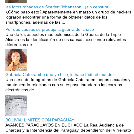
las fotos robadas de Scarlett Johansson...¡sin censura!
¿Cómo paso esto? Aparentemente en marzo un grupo de hackers
lograron encontrar una forma de obtener datos de los
smartphones, además de las ...
Por que causas se produjo la guerra del chaco
Uno de los aspectos más polémicos de la Guerra de la Triple
Alianza es la identificación de sus causas, existiendo relevantes
diferencias de...
Gabriela Catoira «Lo que yo hice, lo hace todo el mundo»
Una serie de fotografías de Gabriela Catoira en juegos sexuales y
manteniendo relaciones con su esposo inundaron los correos
electrónicos de...
BOLIVIA: LIMITES CON PARAGUAY
AVANCES PARAGUAYOS EN EL CHACO La Real Audiencia de
Charcas y la Intendencia del Paraguay, dependieron del Virreinato